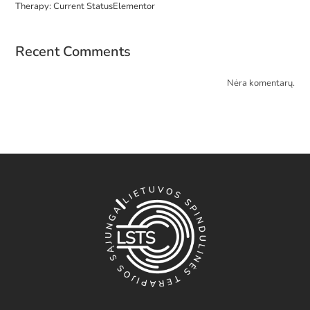
Therapy: Current StatusElementor
Recent Comments
Nėra komentarų.