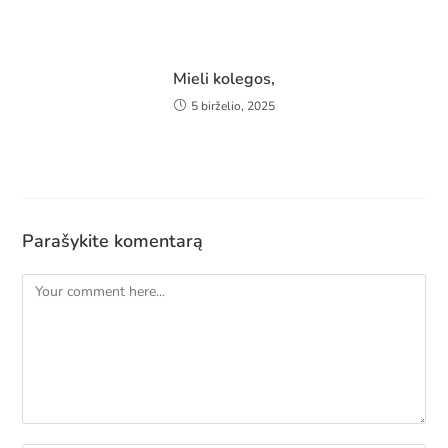
Mieli kolegos,
5 birželio, 2025
Parašykite komentarą